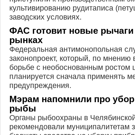
культивированию рудитаписа (пету
заводских условиях.
ФАС готовит новые рычаги 
рынках
Федеральная антимонопольная сл
законопроект, который, по мнению 
борьбе с необоснованным ростом 
планируется сначала применять м
предупреждения.
Мэрам напомнили про убор
рыбы
Органы рыбоохраны в Челябинской
рекомендовали муниципалитетам з