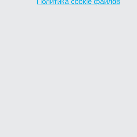
Политика cookie файлов