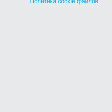
Политика cookie файлов