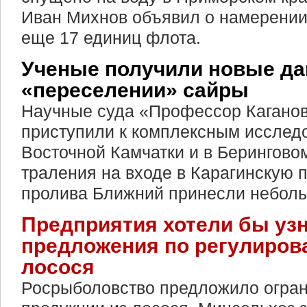
Иван Михнов объявил о намерении 
еще 17 единиц флота.
Ученые получили новые да
«переселении» сайры
Научные суда «Профессор Кагано
приступили к комплексным исслед
Восточной Камчатки и в Берингово
траления на входе в Карагинскую 
пролива Ближний принесли неболь
Предприятия хотели бы узн
предложения по регулиров
лосося
Росрыболовство предложило огран