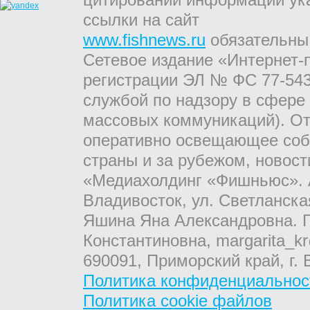
ссылки на сайт
www.fishnews.ru
обязательны
Сетевое издание «Интернет-
регистрации ЭЛ № ФС 77-543
службой по надзору в сфере
массовых коммуникаций). От
оперативно освещающее соб
страны и за рубежом, новос
«Медиахолдинг «Фишньюс». А
Владивосток, ул. Светланска
Яшина Яна Александровна. Г
Константиновна, margarita_kr
690091, Приморский край, г. 
Политика конфиденциальнос
Политика cookie файлов