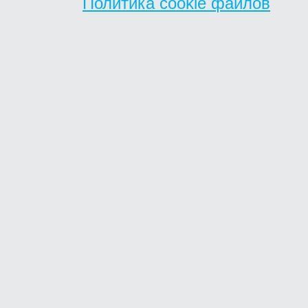
Политика cookie файлов