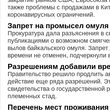
также проблемы с продажами в Кит
коронавирусных ограничений.
Запрет на промысел омуля 
Прокуратура дала разъяснения в св
публикациями о возможном смягче
вылов байкальского омуля. Запрет
времени не отменен, подчеркнули 
Разрешениям добавили вр
Правительство решило продлить ав
действие еще ряда разрешений. Эт
свидетельства о государственной 
племенных стад.
Перечень мест проживани