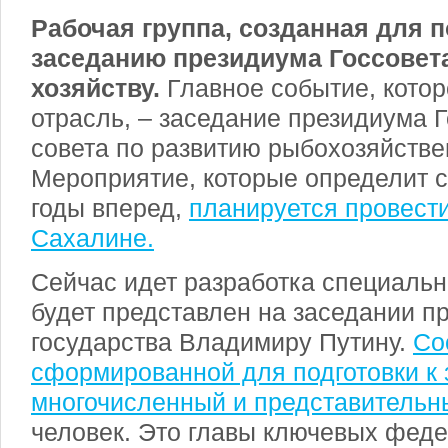
Рабочая группа, созданная для п
заседанию президиума Госсовет
хозяйству.
Главное событие, кото
отрасль, – заседание президиума 
совета по развитию рыбохозяйстве
Мероприятие, которые определит с
годы вперед,
планируется провести
Сахалине.
Сейчас идет разработка специальн
будет представлен на заседании п
государства Владимиру Путину.
Со
сформированной для подготовки к 
многочисленный и представительн
человек. Это главы ключевых фед