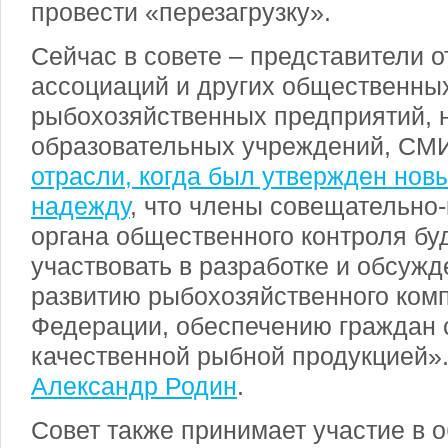
провести «перезагрузку».
Сейчас в совете – представители 
ассоциаций и других общественных
рыбохозяйственных предприятий, 
образовательных учреждений, СМ
отрасли, когда был утвержден нов
надежду
, что члены совещательно-
органа общественного контроля бу
участвовать в разработке и обсуж
развитию рыбохозяйственного ком
Федерации, обеспечению граждан 
качественной рыбной продукцией»
Александр Родин
.
Совет также принимает участие в 