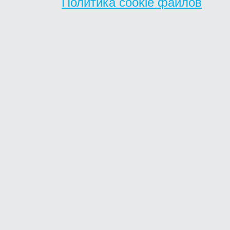
Политика cookie файлов