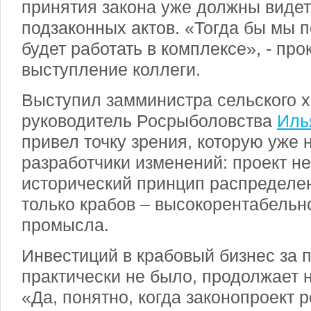
принятия закона уже должны видет
подзаконных актов. «Тогда бы мы п
будет работать в комплексе», - пр
выступление коллеги.
Выступил замминистра сельского х
руководитель Росрыболовства
Иль
привел точку зрения, которую уже 
разработчики изменений: проект н
исторический принцип распределени
только крабов – высокорентабельн
промысла.
Инвестиций в крабовый бизнес за 
практически не было, продолжает н
«Да, понятно, когда законопроект р