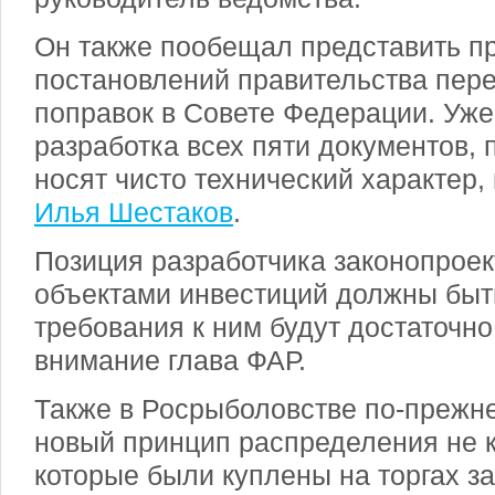
Он также пообещал представить п
постановлений правительства пер
поправок в Совете Федерации. Уже
разработка всех пяти документов, п
носят чисто технический характер
Илья Шестаков
.
Позиция разработчика законопроек
объектами инвестиций должны быт
требования к ним будут достаточно
внимание глава ФАР.
Также в Росрыболовстве по-прежн
новый принцип распределения не ко
которые были куплены на торгах за