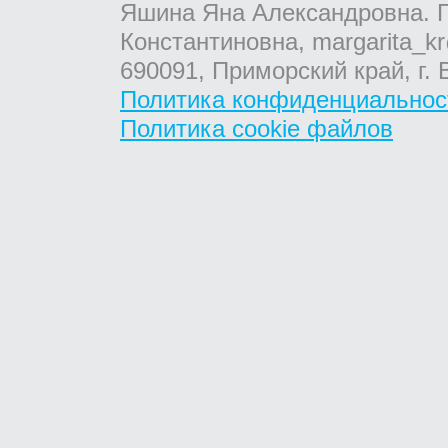
Яшина Яна Александровна. Г
Константиновна, margarita_kr
690091, Приморский край, г. 
Политика конфиденциальнос
Политика cookie файлов