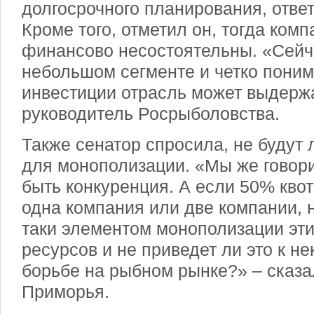
долгосрочного планирования, отве
Кроме того, отметил он, тогда ком
финансово несостоятельны. «Сейч
небольшом сегменте и четко поним
инвестиции отрасль может выдержа
руководитель Росрыболовства.
Также сенатор спросила, не будут
для монополизации. «Мы же говори
быть конкуренция. А если 50% квот
одна компания или две компании, н
таки элементом монополизации эти
ресурсов и не приведет ли это к н
борьбе на рыбном рынке?» – сказ
Приморья.