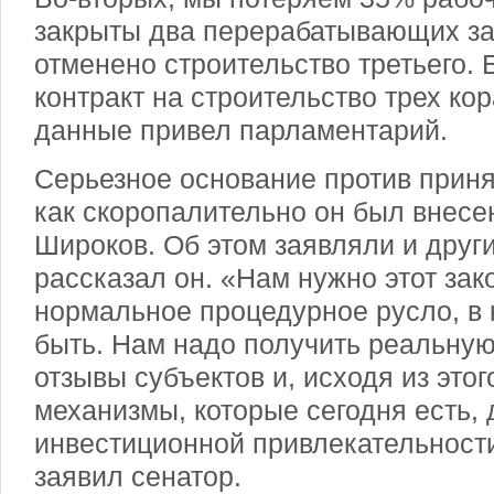
закрыты два перерабатывающих за
отменено строительство третьего. 
контракт на строительство трех кор
данные привел парламентарий.
Серьезное основание против принят
как скоропалительно он был внесе
Широков. Об этом заявляли и друг
рассказал он. «Нам нужно этот зак
нормальное процедурное русло, в 
быть. Нам надо получить реальную
отзывы субъектов и, исходя из этог
механизмы, которые сегодня есть, 
инвестиционной привлекательности 
заявил сенатор.