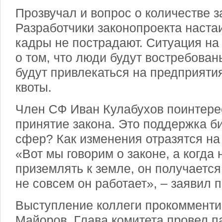
Прозвучал и вопрос о количестве з
Разработчики законопроекта настаи
кадры не пострадают. Ситуация на 
о том, что люди будут востребованы
будут привлекаться на предприяти
квоты.
Член СФ Иван Кулабухов поинтерес
принятие закона. Это поддержка би
сфер? Как изменения отразятся на
«Вот мы говорим о законе, а когда 
приземлять к земле, он получается 
не совсем он работает», – заявил 
Выступление коллеги прокомменти
Майоров. Глава комитета провел п