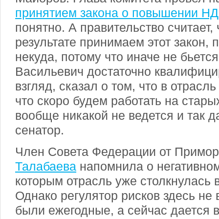
принятием закона о повышении Н
понятно. А правительство считает, 
результате принимаем этот закон, 
некуда, потому что иначе не бьетс
Васильевич достаточно квалифици
взгляд, сказал о том, что в отрасль
что скоро будем работать на стары
вообще никакой не ведется и так д
сенатор.
Член Совета Федерации от Примор
Талабаева
напомнила о негативном
которым отрасль уже столкнулась в
Однако регулятор рисков здесь не в
были ежегодные, а сейчас дается 