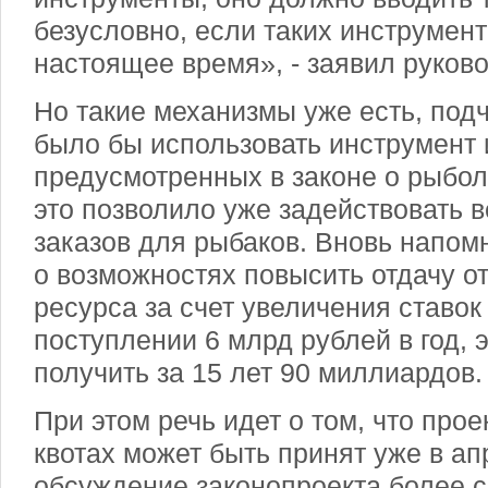
безусловно, если таких инструмент
настоящее время», - заявил руков
Но такие механизмы уже есть, под
было бы использовать инструмент 
предусмотренных в законе о рыбол
это позволило уже задействовать 
заказов для рыбаков. Вновь напо
о возможностях повысить отдачу о
ресурса за счет увеличения ставок
поступлении 6 млрд рублей в год, 
получить за 15 лет 90 миллиардов.
При этом речь идет о том, что про
квотах может быть принят уже в ап
обсуждение законопроекта более 