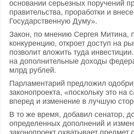
основании серьезных поручений пр
правительства, проработки и внесе
Государственную Думу».
Закон, по мнению Сергея Митина, 
конкуренцию, откроет доступ на р
позволит вложить туда инвестиции
на дополнительные доходы федера
млрд рублей.
Парламентарий предложил одобри
законопроекта, «поскольку это на 
вперед и изменение в лучшую стор
В то же время, добавил сенатор, д
определенных дополнений и измен
законопроект охватывает предмет 