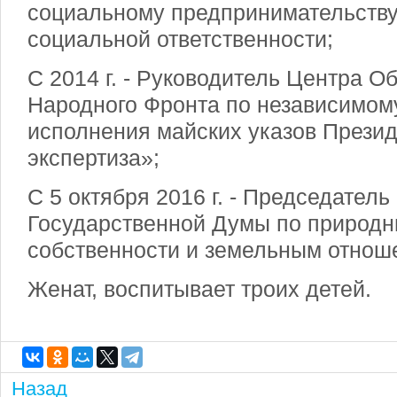
социальному предпринимательству
социальной ответственности;
С 2014 г. - Руководитель Центра 
Народного Фронта по независимом
исполнения майских указов Прези
экспертиза»;
С 5 октября 2016 г. - Председатель
Государственной Думы по природн
собственности и земельным отнош
Женат, воспитывает троих детей.
Назад