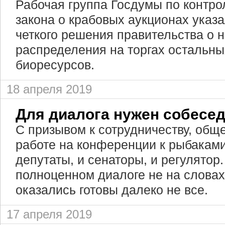
Рабочая группа Госдумы по контро
закона о крабовых аукционах указ
четкого решения правительства о 
распределения на торгах остальны
биоресурсов.
18 апреля 2019
Для диалога нужен собесе
С призывом к сотрудничеству, общ
работе на конференции к рыбакам
депутаты, и сенаторы, и регулятор.
полноценном диалоге не на словах
оказались готовы далеко не все.
17 апреля 2019