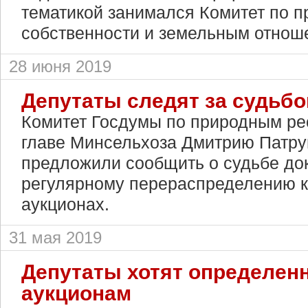
тематикой занимался Комитет по 
собственности и земельным отнош
28 июня 2019
Депутаты следят за судьбо
Комитет Госдумы по природным ре
главе Минсельхоза Дмитрию Патру
предложили сообщить о судьбе до
регулярному перераспределению к
аукционах.
31 мая 2019
Депутаты хотят определен
аукционам