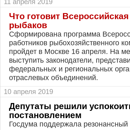
11 апреля 2019
Что готовит Всероссийска
рыбаков
Сформирована программа Всеросс
работников рыбохозяйственного ко
пройдет в Москве 16 апреля. На 
выступить законодатели, представ
федеральных и региональных орга
отраслевых объединений.
10 апреля 2019
Депутаты решили успокоит
постановлением
Госдума поддержала резонансный 