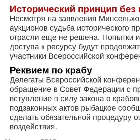
Исторический принцип без 
Несмотря на заявления Минсельхоз
аукционов судьба исторического п
отрасли еще не решена. Попытки 
доступа к ресурсу будут продолжа
участники Всероссийской конфере
Реквием по крабу
Делегаты Всероссийской конферен
обращение в Совет Федерации с п
вступление в силу закона о крабов
подзаконных актов рыбацкое сооб
сделать обязательной процедуру 
воздействия.