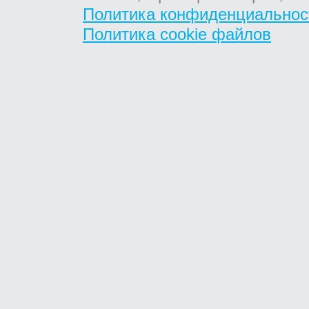
Политика конфиденциальнос
Политика cookie файлов