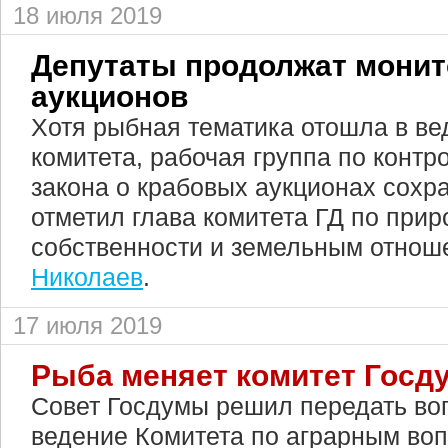
18 июля 2019
Депутаты продолжат монит
аукционов
Хотя рыбная тематика отошла в ве
комитета, рабочая группа по конт
закона о крабовых аукционах сохр
отметил глава комитета ГД по при
собственности и земельным отно
Николаев
.
17 июля 2019
Рыба меняет комитет Госд
Совет Госдумы решил передать во
ведение Комитета по аграрным вопр