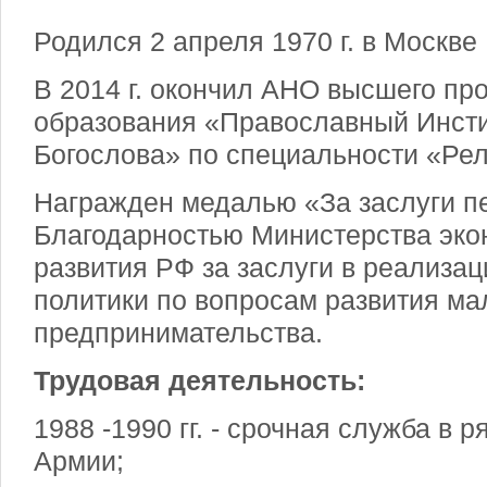
Родился 2 апреля 1970 г. в Москве
В 2014 г. окончил АНО высшего п
образования «Православный Инсти
Богослова» по специальности «Ре
Награжден медалью «За заслуги п
Благодарностью Министерства эко
развития РФ за заслуги в реализа
политики по вопросам развития ма
предпринимательства.
Трудовая деятельность:
1988 -1990 гг. - срочная служба в 
Армии;