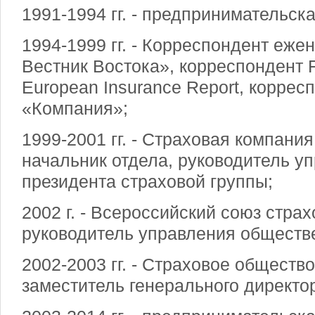
1991-1994 гг. - предпринимательск
1994-1999 гг. - Корреспондент еже
Вестник Востока», корреспондент Fi
European Insurance Report, корре
«Компания»;
1999-2001 гг. - Страховая компани
начальник отдела, руководитель уп
президента страховой группы;
2002 г. - Всероссийский союз стра
руководитель управления обществ
2002-2003 гг. - Страховое обществ
заместитель генерального директо