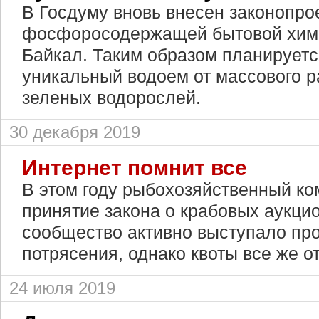
В Госдуму вновь внесен законопро
фосфоросодержащей бытовой хими
Байкал. Таким образом планируетс
уникальный водоем от массового р
зеленых водорослей.
30 декабря 2019
Интернет помнит все
В этом году рыбохозяйственный к
принятие закона о крабовых аукцио
сообщество активно выступало про
потрясения, однако квоты все же о
24 июля 2019