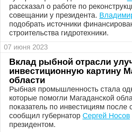
рассказал о работе по реконструкц
совещании у президента.
Владими
подобрать источники финансирова
строительства гидротехники.
07 июня 2023
Вклад рыбной отрасли улу
инвестиционную картину М
области
Рыбная промышленность стала одн
которые помогли Магаданской обла
показатель по инвестициям после с
сообщил губернатор
Сергей Носов
президентом.