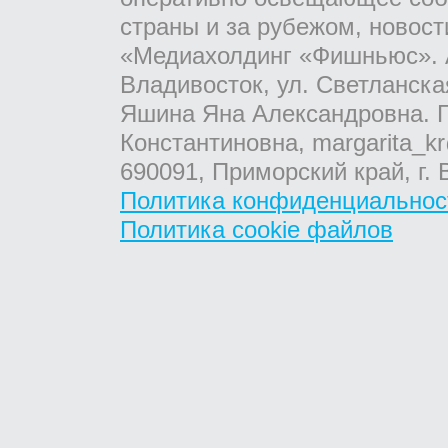
страны и за рубежом, новос
«Медиахолдинг «Фишньюс». А
Владивосток, ул. Светланска
Яшина Яна Александровна. Г
Константиновна, margarita_kr
690091, Приморский край, г. 
Политика конфиденциальнос
Политика cookie файлов