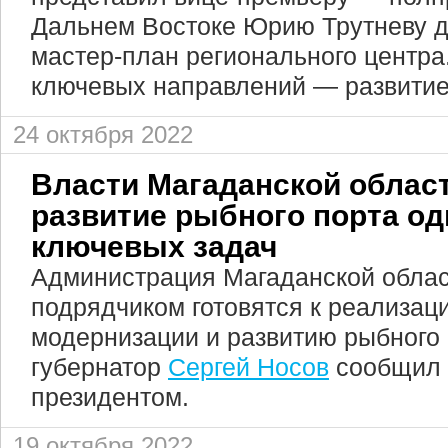
Дальнем Востоке Юрию Трутневу 
мастер-план регионального центра.
ключевых направлений — развитие
24 октября 2022
Власти Магаданской облас
развитие рыбного порта од
ключевых задач
Администрация Магаданской облас
подрядчиком готовятся к реализац
модернизации и развитию рыбного 
губернатор
Сергей Носов
сообщил 
президентом.
19 октября 2022