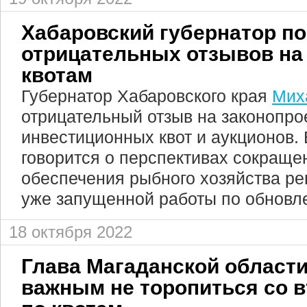
Хабаровский губернатор п
отрицательных отзывов на 
квотам
Губернатор Хабаровского края
Мих
отрицательный отзыв на законопрое
инвестиционных квот и аукционов.
говорится о перспективах сокраще
обеспечения рыбного хозяйства ре
уже запущенной работы по обновл
18 октября 2022
Глава Магаданской области
важным не торопиться со 