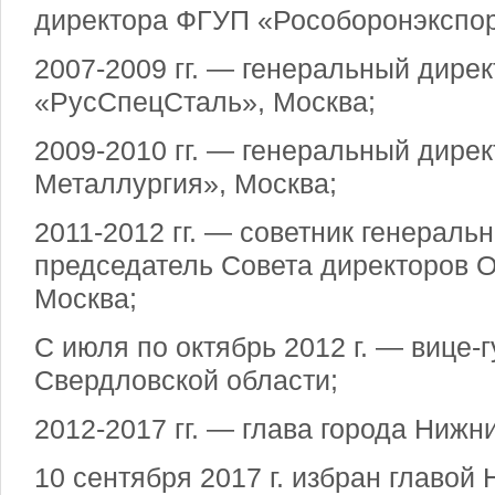
директора ФГУП «Рособоронэкспор
2007-2009 гг. — генеральный дире
«РусСпецСталь», Москва;
2009-2010 гг. — генеральный дире
Металлургия», Москва;
2011-2012 гг. — советник генеральн
председатель Совета директоров 
Москва;
С июля по октябрь 2012 г. — вице-
Свердловской области;
2012-2017 гг. — глава города Нижни
10 сентября 2017 г. избран главой 