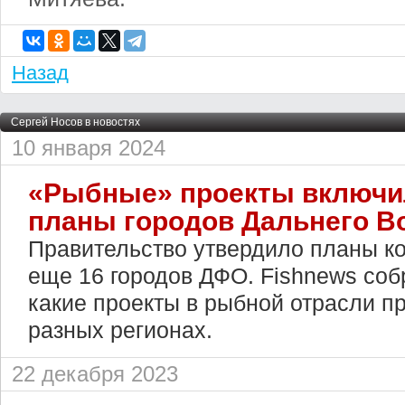
Назад
Сергей Носов в новостях
10 января 2024
«Рыбные» проекты включил
планы городов Дальнего В
Правительство утвердило планы к
еще 16 городов ДФО. Fishnews со
какие проекты в рыбной отрасли п
разных регионах.
22 декабря 2023