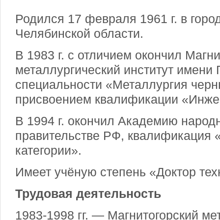
Родился 17 февраля 1961 г. в горо
Челябинской области.
В 1983 г. с отличием окончил Магни
металлургический институт имени Г
специальности «Металлургия черн
присвоением квалификации «Инже
В 1994 г. окончил Академию народн
правительстве РФ, квалификация
категории».
Имеет учёную степень «Доктор тех
Трудовая деятельность
1983-1998 гг. — Магнитогорский м