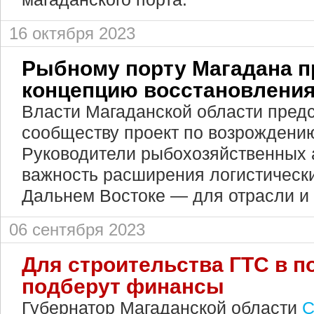
16 октября 2023
Рыбному порту Магадана 
концепцию восстановлени
Власти Магаданской области пред
сообществу проект по возрождению
Руководители рыбохозяйственных 
важность расширения логистическ
Дальнем Востоке — для отрасли и
06 сентября 2023
Для строительства ГТС в п
подберут финансы
Губернатор Магаданской области
С