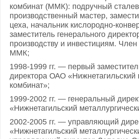
комбинат (ММК): подручный сталев
производственный мастер, замести
цеха, начальник кислородно-конвер
заместитель генерального директ
производству и инвестициям. Член
ММК;
1998-1999 гг. — первый заместител
директора ОАО «Нижнетагильский 
комбинат»;
1999-2002 гг. — генеральный дире
«Нижнетагильский металлургическ
2002-2005 гг. — управляющий дир
«Нижнетагильский металлургическ