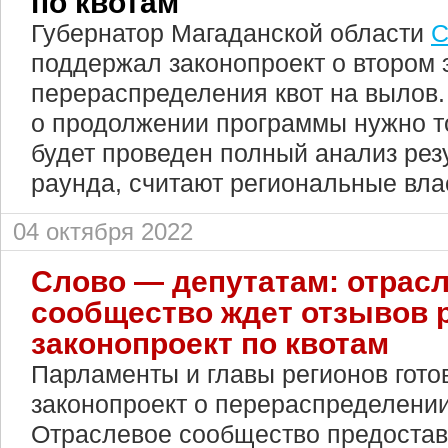
по квотам
Губернатор Магаданской области
С
поддержал законопроект о втором 
перераспределения квот на вылов
о продолжении программы нужно то
будет проведен полный анализ рез
раунда, считают региональные вла
04 октября 2022
Слово — депутатам: отрас
сообщество ждет отзывов 
законопроект по квотам
Парламенты и главы регионов гото
законопроект о перераспределении
Отраслевое сообщество предоста