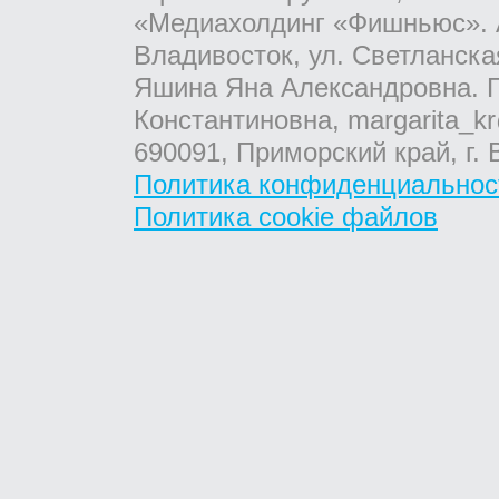
«Медиахолдинг «Фишньюс». А
Владивосток, ул. Светланска
Яшина Яна Александровна. Г
Константиновна, margarita_kr
690091, Приморский край, г. 
Политика конфиденциальнос
Политика cookie файлов