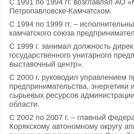
С 1991 по 1994 гг. возглавлял АО «
Петропавловске-Камчатском.
С 1994 по 1999 гг. – исполнительн
камчатского союза предпринимател
С 1999 г. занимал должность дирек
государственного унитарного пред
выставочный центр».
С 2000 г. руководил управлением 
предпринимательства, энергетики 
сырьевых ресурсов администрации
области.
С 2002 по 2007 г. – главный федер
Корякскому автономному округу а