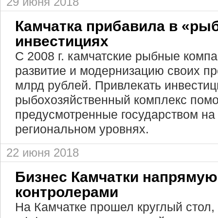
29 июня 2018
Камчатка прибавила в «ры
инвестициях
С 2008 г. камчатские рыбные комп
развитие и модернизацию своих пр
млрд рублей. Привлекать инвестиц
рыбохозяйственный комплекс помо
предусмотренные государством на
региональном уровнях.
22 июня 2018
Бизнес Камчатки напрямую
контролерами
На Камчатке прошел круглый стол