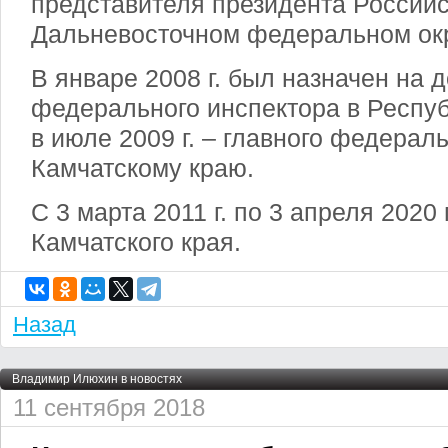
представителя президента Россий
Дальневосточном федеральном окр
В январе 2008 г. был назначен на 
федерального инспектора в Респуб
в июле 2009 г. – главного федерал
Камчатскому краю.
С 3 марта 2011 г. по 3 апреля 2020 
Камчатского края.
Назад
Владимир Илюхин в новостях
11 сентября 2018