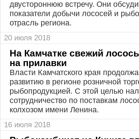
двустороннюю встречу. Они обсуд
показатели добычи лососей и ры
отрасль региона.
20 июля 2018
На Камчатке свежий лосось
на прилавки
Власти Камчатского края продолжа
развитию в регионе розничной тор
рыбопродукцией. С этой целью на
сотрудничество по поставкам лос
колхозом имени Ленина.
16 июля 2018