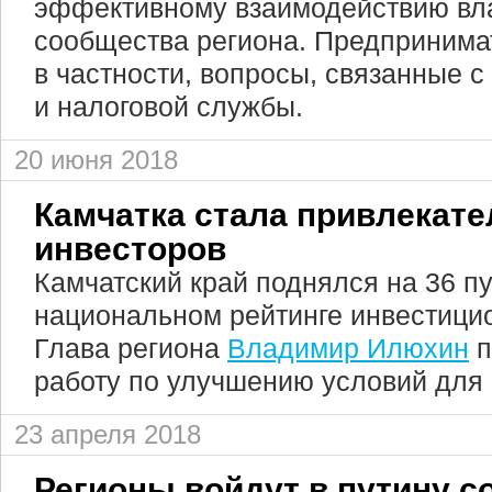
эффективному взаимодействию вла
сообщества региона. Предпринима
в частности, вопросы, связанные с
и налоговой службы.
20 июня 2018
Камчатка стала привлекате
инвесторов
Камчатский край поднялся на 36 пу
национальном рейтинге инвестицио
Глава региона
Владимир Илюхин
п
работу по улучшению условий для 
23 апреля 2018
Регионы войдут в путину с