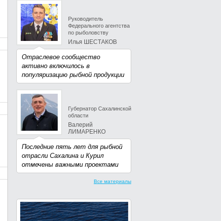
Руководитель
Федерального агентства
по рыболовству
Илья ШЕСТАКОВ
Отраслевое сообщество
активно включилось в
популяризацию рыбной продукции
Губернатор Сахалинской
области
Валерий
ЛИМАРЕНКО
Последние пять лет для рыбной
отрасли Сахалина и Курил
отмечены важными проектами
Все материалы