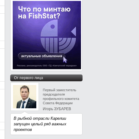
От первого лица
Первый заместитель
председателя
профильного комитета
Совета Федерации
Игорь ЗУБАРЕВ
В рыбной отрасли Карелии
запущен целый ряд важных
проектов