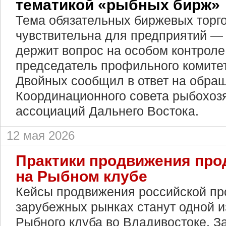
тематикой «рыбных бирж»
Тема обязательных биржевых торг
чувствительна для предприятий —
держит вопрос на особом контроле
председатель профильного комите
Двойных сообщил в ответ на обра
Координационного совета рыбохоз
ассоциаций Дальнего Востока.
12 мая 2026
Практики продвижения про
на Рыбном клубе
Кейсы продвижения российской пр
зарубежных рынках станут одной и
Рыбного клуба во Владивостоке. За