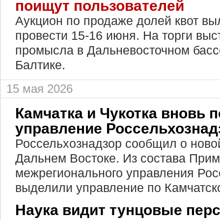
поищут пользователей
Аукцион по продаже долей квот вы
провести 15-16 июня. На торги вы
промысла в Дальневосточном бассе
Балтике.
15 мая 2026
Камчатка и Чукотка вновь 
управление Россельхознад
Россельхознадзор сообщил о ново
Дальнем Востоке. Из состава Прим
межрегионального управления Рос
выделили управление по Камчатск
Наука видит тунцовые пер