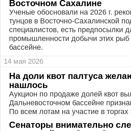
Восточном Сахалине
Ученые обосновали на 2026 г. ре
тунцов в Восточно-Сахалинской по
специалистов, есть предпосылки д
промышленности добычи этих рыб
бассейне.
14 мая 2026
На доли квот палтуса жела
нашлось
Аукцион по продаже долей квот вы
Дальневосточном бассейне призна
По всем лотам на участие в торгах
Сенаторы внимательно сле