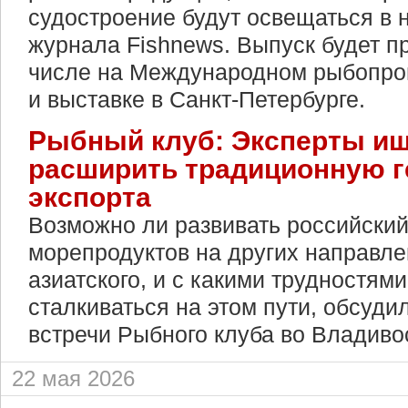
судостроение будут освещаться в 
журнала Fishnews. Выпуск будет п
числе на Международном рыбопр
и выставке в Санкт-Петербурге.
Рыбный клуб: Эксперты ищ
расширить традиционную 
экспорта
Возможно ли развивать российский
морепродуктов на других направл
азиатского, и с какими трудностям
сталкиваться на этом пути, обсуди
встречи Рыбного клуба во Владиво
22 мая 2026