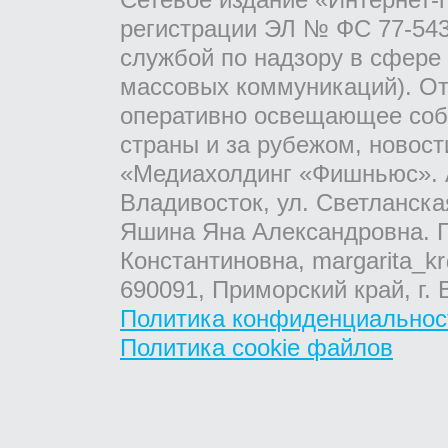
регистрации ЭЛ № ФС 77-543
службой по надзору в сфере
массовых коммуникаций). От
оперативно освещающее соб
страны и за рубежом, новос
«Медиахолдинг «Фишньюс». А
Владивосток, ул. Светланска
Яшина Яна Александровна. Г
Константиновна, margarita_kr
690091, Приморский край, г. 
Политика конфиденциальнос
Политика cookie файлов