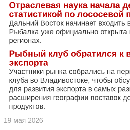
Отраслевая наука начала д
статистикой по лососевой 
Дальний Восток начинает входить в
Рыбалка уже официально открыта 
регионах.
Рыбный клуб обратился к 
экспорта
Участники рынка собрались на пер
клуба во Владивостоке, чтобы обс
для развития экспорта в самых ра
расширения географии поставок д
продуктов.
19 мая 2026