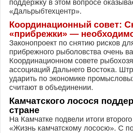
поддержку в этом вопросе оказыва
«Дальрыбтехцентр».
Координационный совет: С
«прибрежки» — необходим
Законопроект по снятию рисков дл
прибрежного рыболовства очень ва
Координационном совете рыбохоз
ассоциаций Дальнего Востока. Шт
ударить по экономике промысловы
считают в объединении.
Камчатского лосося поддер
стране
На Камчатке подвели итоги второго
«Жизнь камчатскому лососю». С 