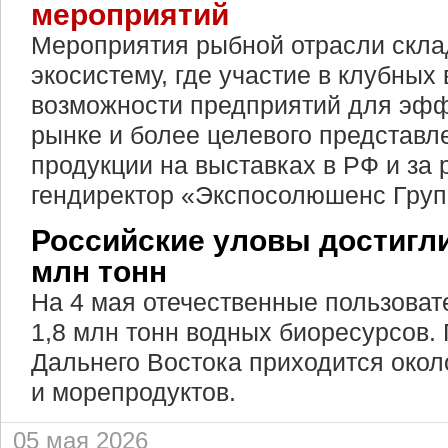
мероприятий
Мероприятия рыбной отрасли скла
экосистему, где участие в клубных
возможности предприятий для эфф
рынке и более целевого представл
продукции на выставках в РФ и за 
гендиректор «Экспосолюшенс Гру
Российские уловы достигли
млн тонн
На 4 мая отечественные пользоват
1,8 млн тонн водных биоресурсов.
Дальнего Востока приходится окол
и морепродуктов.
05 мая 2026