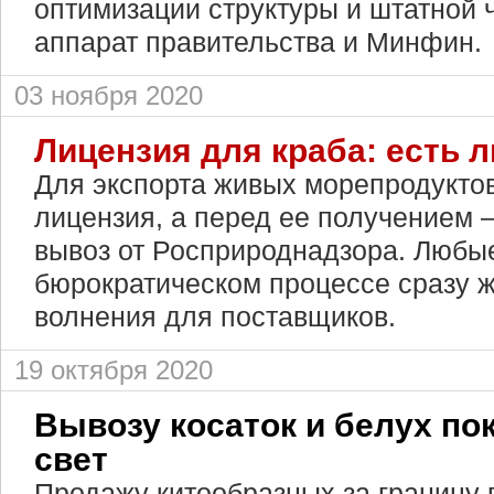
оптимизации структуры и штатной 
аппарат правительства и Минфин.
03 ноября 2020
Лицензия для краба: есть 
Для экспорта живых морепродуктов
лицензия, а перед ее получением 
вывоз от Росприроднадзора. Любы
бюрократическом процессе сразу 
волнения для поставщиков.
19 октября 2020
Вывозу косаток и белух по
свет
Продажу китообразных за границу 