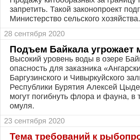
запретить. Такой законопроект под
Министерство сельского хозяйства
28 сентября 2020
Подъем Байкала угрожает 
Высокий уровень воды в озере Бай
опасность для заказника «Ангарски
Баргузинского и Чивыркуйского зал
Республики Бурятия Алексей Цыден
могут погибнуть флора и фауна, в 
омуля.
23 сентября 2020
Тема требований к рыбопр