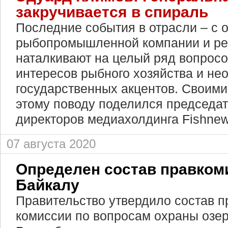
закручивается в спираль
Последние события в отрасли – с
рыбопромышленной компании и реа
наталкивают на целый ряд вопросо
интересов рыбного хозяйства и не
государственных акцентов. Своим
этому поводу поделился председат
директоров медиахолдинга Fishne
07 августа 2020
Определен состав правком
Байкалу
Правительство утвердило состав п
комиссии по вопросам охраны озер