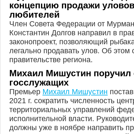
концепцию продажи уловов
любителей
Член Совета Федерации от Мурман
Константин Долгов направил в пра
законопроект, позволяющий рыбак
легально продавать улов. Об этом
правительстве региона.
Михаил Мишустин поручил 
госслужащих
Премьер
Михаил Мишустин
постав
2021 г. сократить численность цен
территориальных управлений фед
исполнительной власти. Руководит
должны уже в ноябре направить п