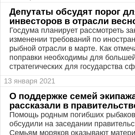
Депутаты обсудят порог д
инвесторов в отрасли весн
Госдума планирует рассмотреть за
изменении требований по иностра
рыбной отрасли в марте. Как отмеч
поправки необходимы для большей
стратегических для государства сф
13 января 2021
О поддержке семей экипаж
рассказали в правительств
Помощь родным погибших рыбаков 
обсудили на заседании правительс
Семьям моряков оказывают матери