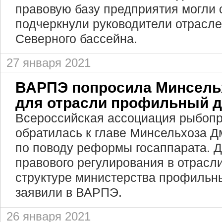
правовую базу предприятия могли 
подчеркнули руководители отрасл
Северного бассейна.
27 января 2021
ВАРПЭ попросила Минсель
для отрасли профильный 
Всероссийская ассоциация рыбоп
обратилась к главе Минсельхоза 
по поводу реформы госаппарата. Д
правового регулирования в отрасл
структуре министерства профильн
заявили в ВАРПЭ.
26 января 2021