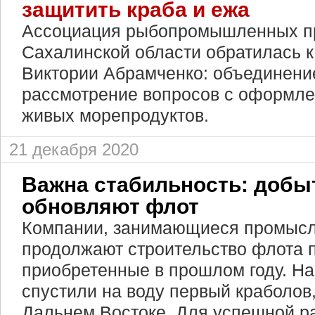
защитить краба и ежа
Ассоциация рыбопромышленных п
Сахалинской области обратилась к
Виктории Абрамченко: объединени
рассмотрение вопросов с оформле
живых морепродуктов.
21 декабря 2020
Важна стабильность: добы
обновляют флот
Компании, занимающиеся промысл
продолжают строительство флота п
приобретенные в прошлом году. Н
спустили на воду первый краболов
Дальнем Востоке. Для успешной р