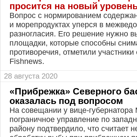
просится на новый уровен
Вопрос с нормированием содержа
и морепродуктах уперся в межвед
разногласия. Его решение нужно в
площадки, которые способны снима
противоречия, отметили участник
Fishnews.
28 августа 2020
«Прибрежка» Северного ба
оказалась под вопросом
На совещании у вице-губернатора
пограничное управление по запад
району подтвердило, что считает 