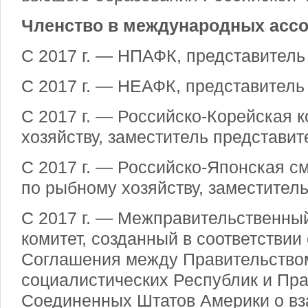
Членство в международных ассо
С 2017 г. — НПАФК, представитель
С 2017 г. — НЕАФК, представитель
С 2017 г. — Российско-Корейская 
хозяйству, заместитель представит
С 2017 г. — Российско-Японская 
по рыбному хозяйству, заместител
С 2017 г. — Межправительственны
комитет, созданный в соответствии 
Соглашения между Правительство
социалистических Республик и Пр
Соединенных Штатов Америки о в