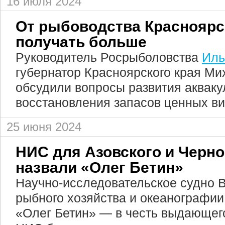
16 июля 2024
От рыбоводства Красноярск
получать больше
Руководитель Росрыболовства
Иль
губернатор Красноярского края Ми
обсудили вопросы развития акваку
восстановления запасов ценных ви
25 июня 2024
НИС для Азовского и Черно
назвали «Олег Бетин»
Научно-исследовательское судно 
рыбного хозяйства и океанографии
«Олег Бетин» — в честь выдающег