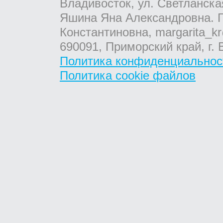
Владивосток, ул. Светланска
Яшина Яна Александровна. Г
Константиновна, margarita_kr
690091, Приморский край, г. 
Политика конфиденциальнос
Политика cookie файлов