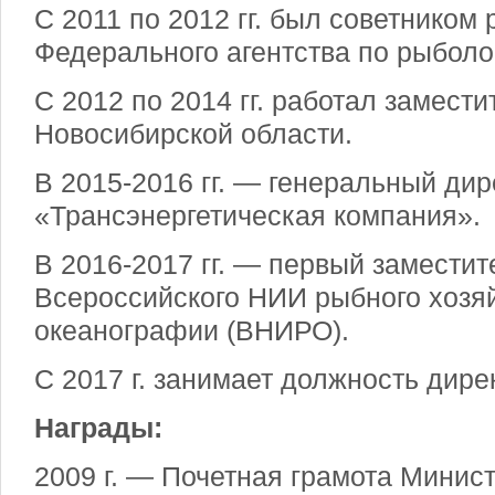
С 2011 по 2012 гг. был советником
Федерального агентства по рыболо
С 2012 по 2014 гг. работал замест
Новосибирской области.
В 2015-2016 гг. — генеральный ди
«Трансэнергетическая компания».
В 2016-2017 гг. — первый заместит
Всероссийского НИИ рыбного хозяй
океанографии (ВНИРО).
С 2017 г. занимает должность дир
Награды:
2009 г. — Почетная грамота Минис