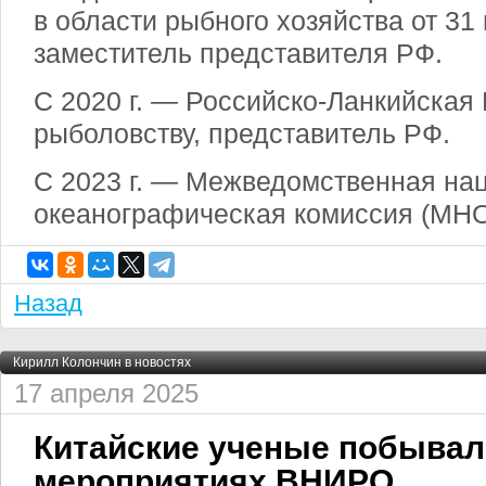
в области рыбного хозяйства от 31 
заместитель представителя РФ.
С 2020 г. — Российско-Ланкийская
рыболовству, представитель РФ.
С 2023 г. — Межведомственная на
океанографическая комиссия (МНО
Назад
Кирилл Колончин в новостях
17 апреля 2025
Китайские ученые побывал
мероприятиях ВНИРО