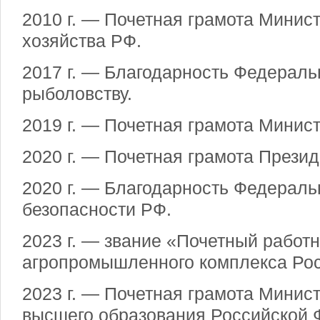
2010 г. — Почетная грамота Минист
хозяйства РФ.
2017 г. — Благодарность Федеральн
рыболовству.
2019 г. — Почетная грамота Минис
2020 г. — Почетная грамота Прези
2020 г. — Благодарность Федерал
безопасности РФ.
2023 г. — звание «Почетный работн
агропромышленного комплекса Рос
2023 г. — Почетная грамота Минист
высшего образования Российской 