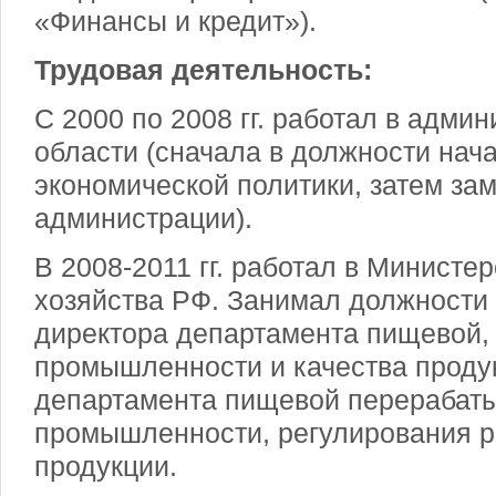
«Финансы и кредит»).
Трудовая деятельность:
С 2000 по 2008 гг. работал в адми
области (сначала в должности нач
экономической политики, затем за
администрации).
В 2008-2011 гг. работал в Министер
хозяйства РФ. Занимал должности 
директора департамента пищевой
промышленности и качества проду
департамента пищевой перераба
промышленности, регулирования р
продукции.