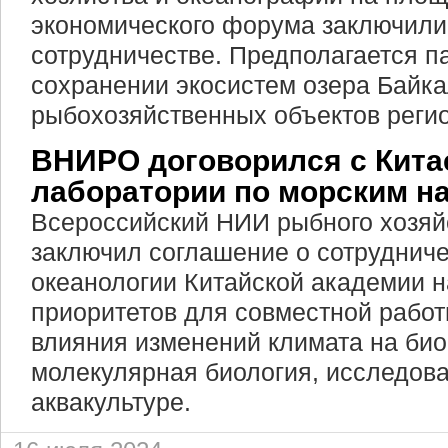
экономического форума заключили
сотрудничестве. Предполагается п
сохранении экосистем озера Байка
рыбохозяйственных объектов регио
ВНИРО договорился с Кита
лаборатории по морским н
Всероссийский НИИ рыбного хозяй
заключил соглашение о сотрудниче
океанологии Китайской академии н
приоритетов для совместной рабо
влияния изменений климата на био
молекулярная биология, исследова
аквакультуре.