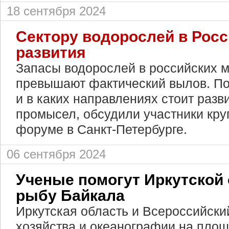
18 сентября 2024
Сектору водорослей в Росс
развития
Запасы водорослей в российских м
превышают фактический вылов. По
и в каких направлениях стоит раз
промысел, обсудили участники круг
форуме в Санкт-Петербурге.
06 сентября 2024
Ученые помогут Иркутской 
рыбу Байкала
Иркутская область и Всероссийск
хозяйства и океанографии на площ