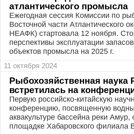
атлантического промысла
Ежегодная сессия Комиссии по рыб
Восточной части Атлантического о
НЕАФК) стартовала 12 ноября. Ст
перспективы эксплуатации запасо
объектов промысла на 2025 г.
11 октября 2024
Рыбохозяйственная наука 
встретилась на конференци
Первую российско-китайскую науч
конференцию, посвященную водны
аквакультуре бассейна реки Амур, 
площадке Хабаровского филиала 