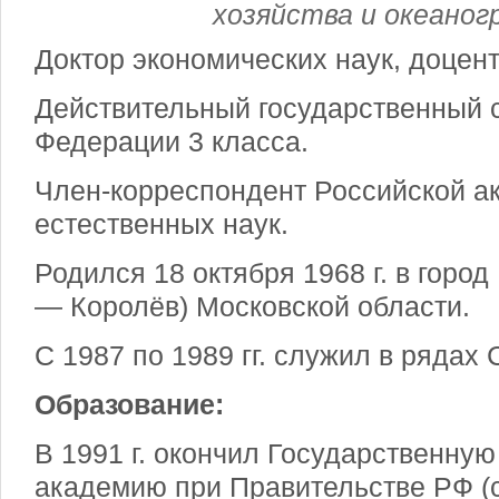
хозяйства и океано
Доктор экономических наук, доцент
Действительный государственный 
Федерации 3 класса.
Член-корреспондент Российской а
естественных наук.
Родился 18 октября 1968 г. в горо
— Королёв) Московской области.
С 1987 по 1989 гг. служил в рядах
Образование:
В 1991 г. окончил Государственну
академию при Правительстве РФ (