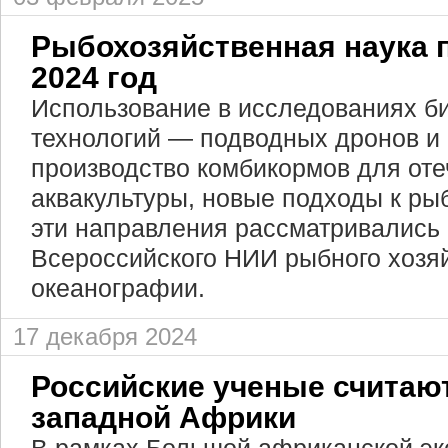
Рыбохозяйственная наука п
2024 год
Использование в исследованиях б
технологий — подводных дронов и 
производство комбикормов для от
аквакультуры, новые подходы к ры
эти направления рассматривались 
Всероссийского НИИ рыбного хозяй
океанографии.
17 декабря 2024
Российские ученые считают
западной Африки