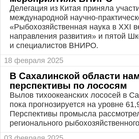
Делегация из Китая приняла участи
международной научно-практичес
«Рыбохозяйственная наука в XXI в
направления развития» и пятой Ш
и специалистов ВНИРО.
18 февраля 2025
В Сахалинской области на
перспективы по лососям
Вылов тихоокеанских лососей в С
пока прогнозируется на уровне 61,9
Перспективы промысла рассмотрел
регионального рыбохозяйственного
03 февраля 2025