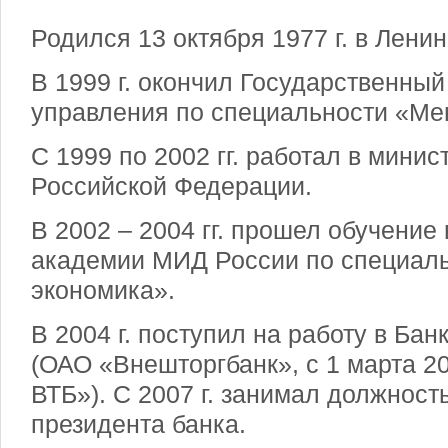
Родился 13 октября 1977 г. в Ленин
В 1999 г. окончил Государственный
управления по специальности «Ме
С 1999 по 2002 гг. работал в мини
Российской Федерации.
В 2002 – 2004 гг. прошел обучение
академии МИД России по специал
экономика».
В 2004 г. поступил на работу в Бан
(ОАО «Внешторгбанк», с 1 марта 20
ВТБ»). С 2007 г. занимал должност
президента банка.