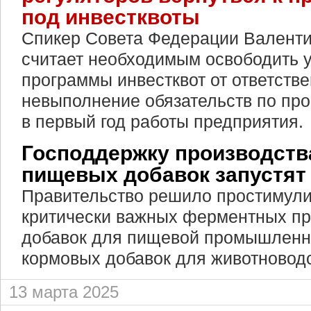
под инвестквоты
Спикер Совета Федерации Валент
считает необходимым освободить 
программы инвестквот от ответстве
невыполнение обязательств по про
в первый год работы предприятия.
Господдержку производств
пищевых добавок запустят 
Правительство решило простимули
критически важных ферментных пр
добавок для пищевой промышленно
кормовых добавок для животноводс
13 марта 2025