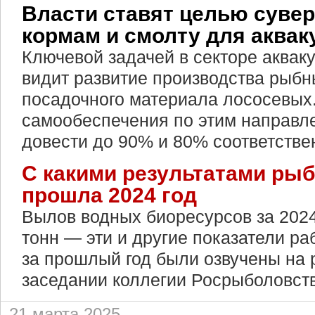
Власти ставят целью сувер
кормам и смолту для аква
Ключевой задачей в секторе аквак
видит развитие производства рыбн
посадочного материала лососевых. 
самообеспечения по этим направл
довести до 90% и 80% соответстве
С какими результатами рыб
прошла 2024 год
Вылов водных биоресурсов за 2024 
тонн — эти и другие показатели р
за прошлый год были озвучены на
заседании коллегии Росрыболовств
21 марта 2025