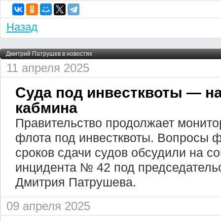
Назад
Дмитрий Патрушев в новостях
11 апреля 2025
Суда под инвестквоты — на
кабмина
Правительство продолжает монито
флота под инвестквоты. Вопросы 
сроков сдачи судов обсудили на с
инцидента № 42 под председатель
Дмитрия Патрушева.
09 апреля 2025