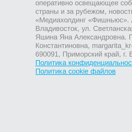
оперативно освещающее соб
страны и за рубежом, новос
«Медиахолдинг «Фишньюс». А
Владивосток, ул. Светланска
Яшина Яна Александровна. Г
Константиновна, margarita_kr
690091, Приморский край, г. 
Политика конфиденциальнос
Политика cookie файлов