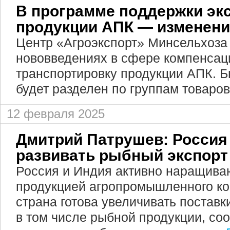
В программе поддержки эк
продукции АПК — изменен
Центр «Агроэкспорт» Минсельхоза
нововведениях в сфере компенсаци
транспортировку продукции АПК. 
будет разделен по группам товаров
12 февраля 2025
Дмитрий Патрушев: Россия
развивать рыбный экспорт
Россия и Индия активно наращива
продукцией агропромышленного к
страна готова увеличивать поставк
в том числе рыбной продукции, со