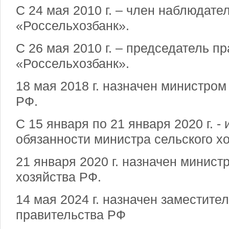
С 24 мая 2010 г. – член наблюдате
«Россельхозбанк».
С 26 мая 2010 г. – председатель п
«Россельхозбанк».
18 мая 2018 г. назначен министром
РФ.
С 15 января по 21 января 2020 г. 
обязанности министра сельского х
21 января 2020 г. назначен минист
хозяйства РФ.
14 мая 2024 г. назначен заместите
правительства РФ