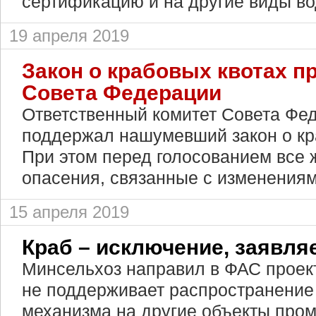
сертификацию и на другие виды в
19 апреля 2019
Закон о крабовых квотах п
Совета Федерации
Ответственный комитет Совета Фе
поддержал нашумевший закон о кр
При этом перед голосованием все 
опасения, связанные с изменениям
15 апреля 2019
Краб – исключение, заявля
Минсельхоз направил в ФАС проект
не поддерживает распространение
механизма на другие объекты пром