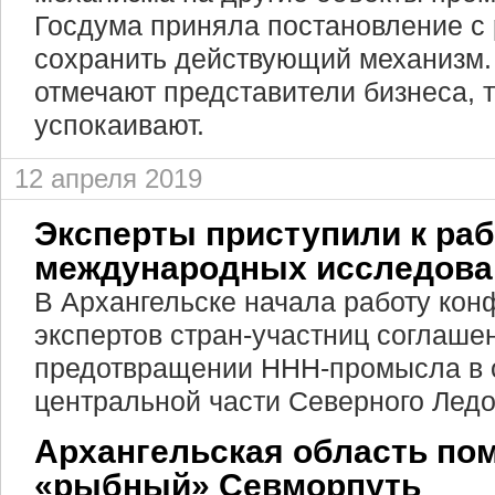
Госдума приняла постановление с
сохранить действующий механизм. 
отмечают представители бизнеса, 
успокаивают.
12 апреля 2019
Эксперты приступили к раб
международных исследован
В Архангельске начала работу ко
экспертов стран-участниц соглаше
предотвращении ННН-промысла в 
центральной части Северного Ледо
Архангельская область по
«рыбный» Севморпуть