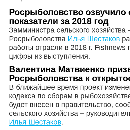
Росрыболовство озвучило
показатели за 2018 год
Замминистра сельского хозяйства 
Росрыболовства
Илья Шестаков
ра
работы отрасли в 2018 г. Fishnews
цифры из выступления.
Валентина Матвиенко приз
Росрыболовства к открыто
В ближайшее время проект измене
кодекса по сборам в рыбохозяйств
будет внесен в правительство, со
сельского хозяйства – руководите
Илья Шестаков
.