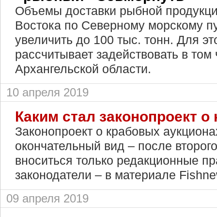
Объемы доставки рыбной продукци
Востока по Северному морскому п
увеличить до 100 тыс. тонн. Для э
рассчитывает задействовать в том
Архангельской области.
10 апреля 2019
Каким стал законопроект о
Законопроект о крабовых аукциона
окончательный вид – после второго
вноситься только редакционные пр
законодатели – в материале Fishne
09 апреля 2019