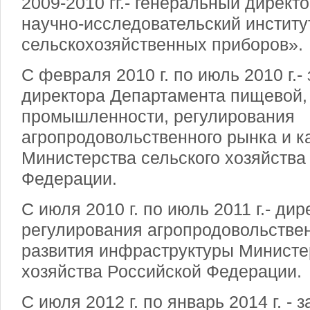
2009-2010 гг.- генеральный дирек
научно-исследовательский институ
сельскохозяйственных приборов».
С февраля 2010 г. по июль 2010 г.-
директора Департамента пищевой
промышленности, регулирования
агропродовольственного рынка и к
Министерства сельского хозяйства
Федерации.
С июля 2010 г. по июль 2011 г.- ди
регулирования агропродовольствен
развития инфраструктуры Министе
хозяйства Российской Федерации.
С июля 2012 г. по январь 2014 г. -