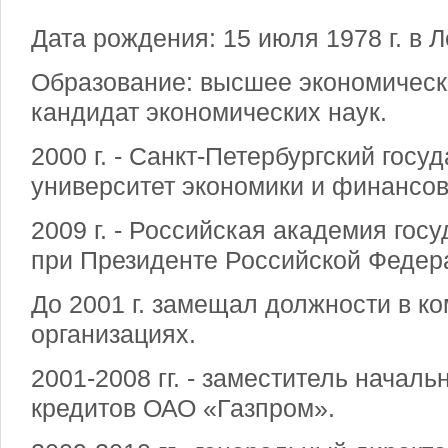
Дата рождения: 15 июля 1978 г. в 
Образование: высшее экономическ
кандидат экономических наук.
2000 г. - Санкт-Петербургский гос
университет экономики и финансов
2009 г. - Российская академия гос
при Президенте Российской Федер
До 2001 г. замещал должности в к
организациях.
2001-2008 гг. - заместитель начал
кредитов ОАО «Газпром».