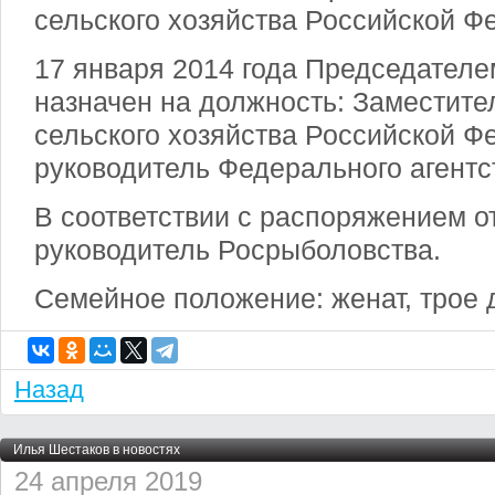
сельского хозяйства Российской Ф
17 января 2014 года Председател
назначен на должность: Заместите
сельского хозяйства Российской Ф
руководитель Федерального агентс
В соответствии с распоряжением от 
руководитель Росрыболовства.
Семейное положение: женат, трое 
Назад
Илья Шестаков в новостях
24 апреля 2019