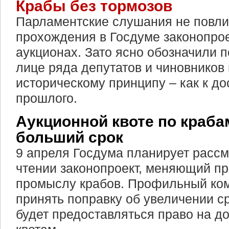
Крабы без тормозов
Парламентские слушания не повли
прохождения в Госдуме законопрое
аукционах. Зато ясно обозначили п
лице ряда депутатов и чиновников
историческому принципу – как к д
прошлого.
Аукционной квоте по краба
больший срок
9 апреля Госдума планирует рассм
чтении законопроект, меняющий пр
промыслу крабов. Профильный ком
принять поправку об увеличении ср
будет предоставляться право на д