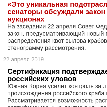
«Это уникальная подотрасл
сенаторы обсуждали закон
аукционах
На заседании 22 апреля Совет Фе
закон, предусматривающий новый 
распределения квот вылова крабов
стенограмму рассмотрения.
22 апреля 2019
Сертификация подтверждае
российских уловов
Южная Корея усилит контроль за 
происхождения российского краба и
Рассматривается возможность рас