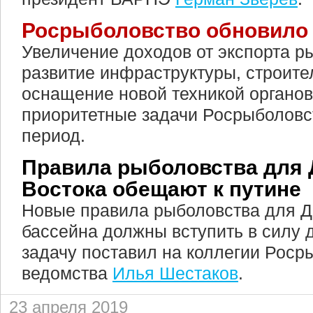
Росрыболовство обновило 
Увеличение доходов от экспорта р
развитие инфраструктуры, строите
оснащение новой техникой органо
приоритетные задачи Росрыболовс
период.
Правила рыболовства для 
Востока обещают к путине
Новые правила рыболовства для Д
бассейна должны вступить в силу 
задачу поставил на коллегии Роср
ведомства
Илья Шестаков
.
23 апреля 2019