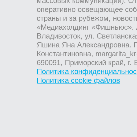
массовых коммуникаций). От
оперативно освещающее соб
страны и за рубежом, новос
«Медиахолдинг «Фишньюс». А
Владивосток, ул. Светланска
Яшина Яна Александровна. Г
Константиновна, margarita_kr
690091, Приморский край, г. 
Политика конфиденциальнос
Политика cookie файлов