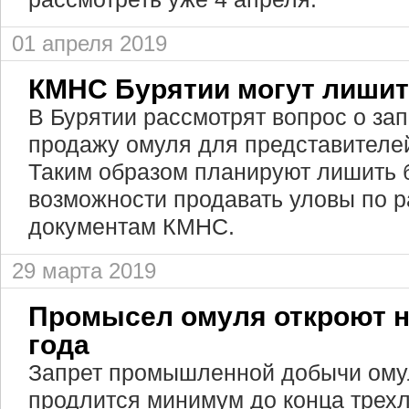
01 апреля 2019
КМНС Бурятии могут лишит
В Бурятии рассмотрят вопрос о зап
продажу омуля для представителе
Таким образом планируют лишить 
возможности продавать уловы по 
документам КМНС.
29 марта 2019
Промысел омуля откроют н
года
Запрет промышленной добычи ому
продлится минимум до конца трехл