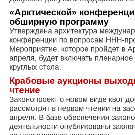
«Арктической» конференци
обширную программу
Утверждена архитектура междунар
конференции по вопросам ННН-про
Мероприятие, которое пройдет в А
апреля, будет включать пленарное 
круглых стола.
Крабовые аукционы выходя
чтение
Законопроект о новом виде квот д
рассмотрят в первом чтении на за
апреля. В базе обеспечения закон
деятельности опубликованы заклю