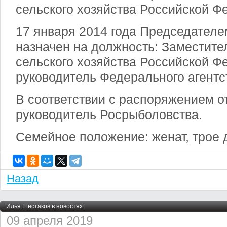
сельского хозяйства Российской Ф
17 января 2014 года Председател
назначен на должность: Заместите
сельского хозяйства Российской Ф
руководитель Федерального агентс
В соответствии с распоряжением от 
руководитель Росрыболовства.
Семейное положение: женат, трое 
Назад
Илья Шестаков в новостях
09 апреля 2019