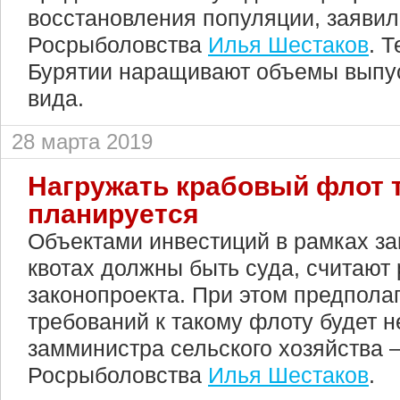
восстановления популяции, заявил
Росрыболовства
Илья Шестаков
. 
Бурятии наращивают объемы выпус
вида.
28 марта 2019
Нагружать крабовый флот 
планируется
Объектами инвестиций в рамках за
квотах должны быть суда, считают
законопроекта. При этом предполаг
требований к такому флоту будет н
замминистра сельского хозяйства 
Росрыболовства
Илья Шестаков
.