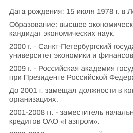
Дата рождения: 15 июля 1978 г. в 
Образование: высшее экономическ
кандидат экономических наук.
2000 г. - Санкт-Петербургский гос
университет экономики и финансов
2009 г. - Российская академия гос
при Президенте Российской Федер
До 2001 г. замещал должности в к
организациях.
2001-2008 гг. - заместитель начал
кредитов ОАО «Газпром».