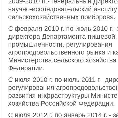
2009-2010 гг.- генеральный дирек
научно-исследовательский институ
сельскохозяйственных приборов».
С февраля 2010 г. по июль 2010 г.-
директора Департамента пищевой
промышленности, регулирования
агропродовольственного рынка и к
Министерства сельского хозяйства
Федерации.
С июля 2010 г. по июль 2011 г.- ди
регулирования агропродовольствен
развития инфраструктуры Министе
хозяйства Российской Федерации.
С июля 2012 г. по январь 2014 г. -