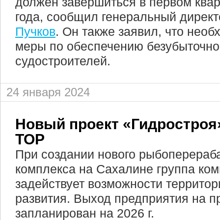
должен завершиться в первом ква
года, сообщил генеральный дирек
Пучков
. Он также заявил, что нео
меры по обеспечению безубыточно
судостроителей.
24 января 2024
Новый проект «Гидростроя
ТОР
При создании нового рыбоперера
комплекса на Сахалине группа ко
задействует возможности террито
развития. Выход предприятия на 
запланирован на 2026 г.