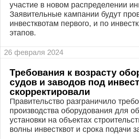
участие в новом распределении ин
Заявительные кампании будут пров
инвестквотам первого, и по инвест
этапов.
26 февраля 2024
Требования к возрасту обо
судов и заводов под инвес
скорректировали
Правительство разграничило требо
производства оборудования для о
установки на объектах строительст
волны инвестквот и срока подачи з