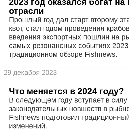
2023 год оказался богат на
отрасли
Прошлый год дал старт второму эт
квот, стал годом проведения крабо
введения экспортных пошлин на р
самых резонансных событиях 2023
традиционном обзоре Fishnews.
29 декабря 2023
Что меняется в 2024 году?
В следующем году вступает в силу
законодательных новшеств в рыбн
Fishnews подготовил традиционны
изменений.