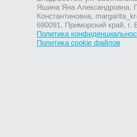
Яшина Яна Александровна. Г
Константиновна, margarita_kr
690091, Приморский край, г. 
Политика конфиденциальнос
Политика cookie файлов