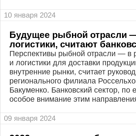
10 января 2024
Будущее рыбной отрасли —
логистики, считают банков
Перспективы рыбной отрасли — в 
и логистики для доставки продукц
внутренние рынки, считает руково
регионального филиала Россельхо
Бакуменко. Банковский сектор, по 
особое внимание этим направлени
09 января 2024