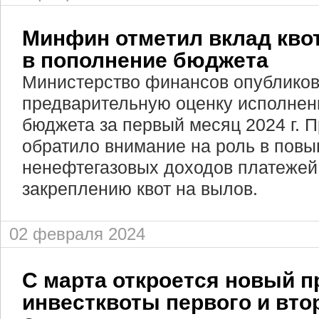
Минфин отметил вклад кво
в пополнение бюджета
Министерство финансов опублико
предварительную оценку исполнен
бюджета за первый месяц 2024 г. 
обратило внимание на роль в пов
ненефтегазовых доходов платежей 
закреплению квот на вылов.
02 февраля 2024
С марта откроется новый п
инвестквоты первого и вто