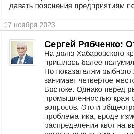
давать пояснения предприятиям по
17 ноября 2023
Сергей Рябченко: О
На долю Хабаровского кр
пришлось более полумил
По показателям рыбного 
занимает четвертое мест
Востоке. Однако перед 
промышленностью края с
вопросов. Это и общеот
проблематика, вроде из
распределения квот на в