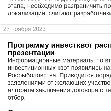
этапа, необходимо разграничить п
локализации, считают разработчик
27 ноября 2023
Программу инвестквот рас
презентации
Информационные материалы по вт
инвестиционных квот появились на
Росрыболовства. Приводится поря
заявлениями от желающих участво
алгоритм заключения договора с т
отбор.