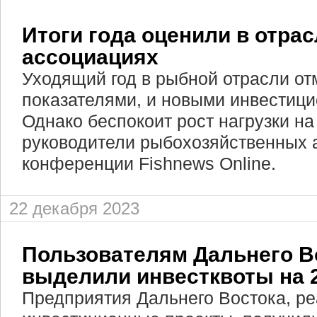
Итоги года оценили в отра
ассоциациях
Уходящий год в рыбной отрасли от
показателями, и новыми инвестиц
Однако беспокоит рост нагрузки на
руководители рыбохозяйственных 
конференции Fishnews Online.
22 декабря 2023
Пользователям Дальнего В
выделили инвестквоты на 2
Предприятия Дальнего Востока, р