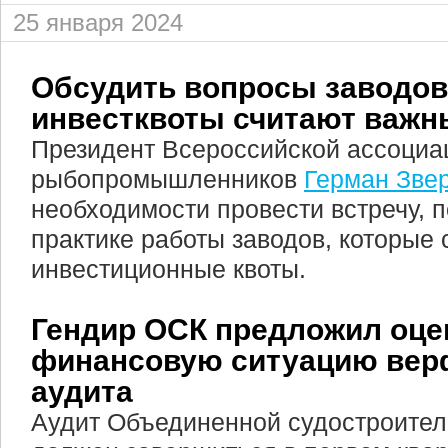
25 января 2024
Обсудить вопросы заводов
инвестквоты считают важ
Президент Всероссийской ассоциа
рыбопромышленников
Герман Зве
необходимости провести встречу,
практике работы заводов, которые 
инвестиционные квоты.
Гендир ОСК предложил оце
финансовую ситуацию вер
аудита
Аудит Объединенной судостроител