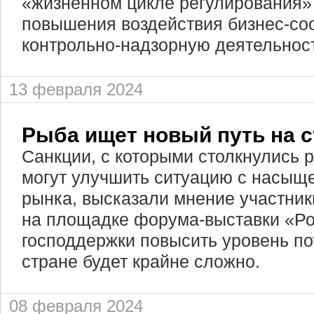
«жизненном цикле регулирования»
повышения воздействия бизнес-со
контрольно-надзорную деятельност
13 февраля 2024
Рыба ищет новый путь на с
Санкции, с которыми столкнулись 
могут улучшить ситуацию с насыщ
рынка, высказали мнение участник
на площадке форума-выставки «Ро
господдержки повысить уровень п
стране будет крайне сложно.
08 февраля 2024