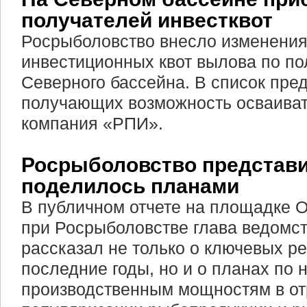
получателей инвестквот
Росрыболовство внесло изменения
инвестиционных квот вылова по п
Северного бассейна. В список пре
получающих возможность осваиват
компания «РПИ».
Росрыболовство представи
поделилось планами
В публичном отчете на площадке 
при Росрыболовстве глава ведомс
рассказал не только о ключевых ре
последние годы, но и о планах по 
производственным мощностям в от