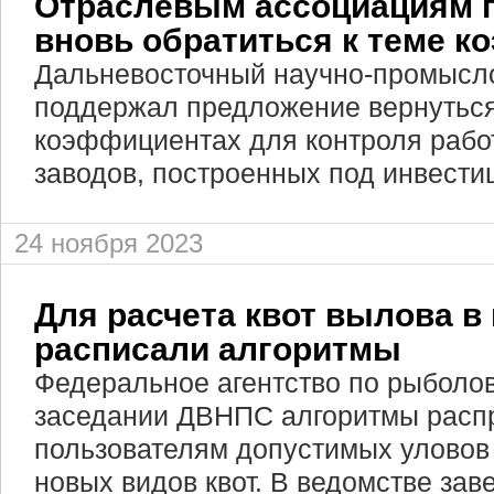
Отраслевым ассоциациям 
вновь обратиться к теме 
Дальневосточный научно-промысл
поддержал предложение вернуться
коэффициентах для контроля рабо
заводов, построенных под инвести
24 ноября 2023
Для расчета квот вылова в
расписали алгоритмы
Федеральное агентство по рыболов
заседании ДВНПС алгоритмы расп
пользователям допустимых уловов
новых видов квот. В ведомстве заве