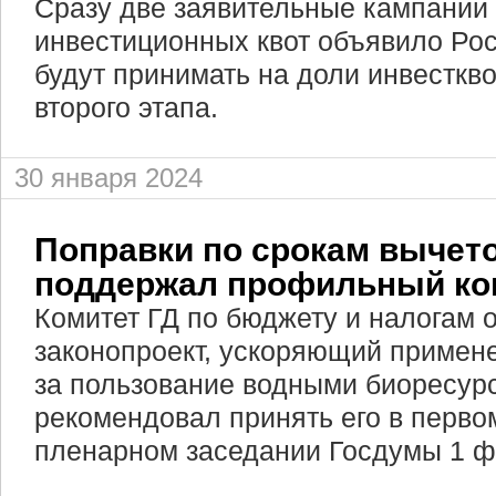
Сразу две заявительные кампании
инвестиционных квот объявило Ро
будут принимать на доли инвестквот
второго этапа.
30 января 2024
Поправки по срокам вычет
поддержал профильный ко
Комитет ГД по бюджету и налогам 
законопроект, ускоряющий примене
за пользование водными биоресурс
рекомендовал принять его в перво
пленарном заседании Госдумы 1 ф