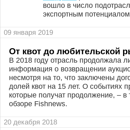
вошло в число подотрас
экспортным потенциалом
09 января 2019
От квот до любительской 
В 2018 году отрасль продолжала л
информация о возвращении аукцион
несмотря на то, что заключены до
долей квот на 15 лет. О событиях п
которые получат продолжение, – в
обзоре Fishnews.
20 декабря 2018