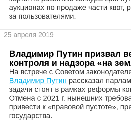
аукционах по продаже части квот,
за пользователями.
25 апреля 2019
Владимир Путин призвал в
контроля и надзора «на зе
На встрече с Советом законодател
Владимир Путин
рассказал парлам
задачи стоят в рамках реформы ко
Отмена с 2021 г. нынешних требов
привести к «правовой пустоте», пр
государства.