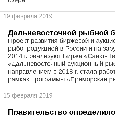
19 февраля 2019
Дальневосточной рыбной б
Проект развития биржевой и аукци
рыбопродукцией в России и на зар
2014 г. реализуют Биржа «Санкт-Пе
«Дальневосточный аукционный ры
направлением с 2018 г. стала рабо
рамках программы «Приморская р
15 февраля 2019
Правительство определило 