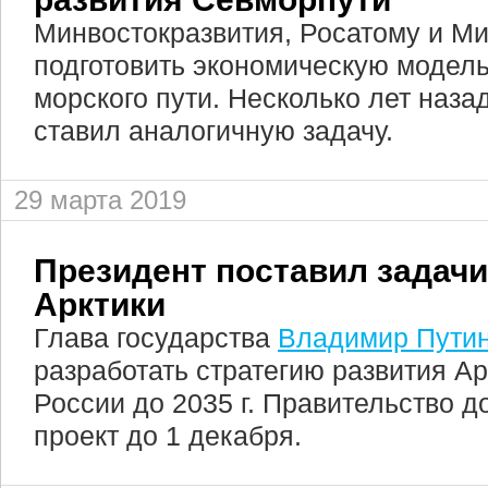
Минвостокразвития, Росатому и М
подготовить экономическую модель
морского пути. Несколько лет наза
ставил аналогичную задачу.
29 марта 2019
Президент поставил задачи
Арктики
Глава государства
Владимир Пути
разработать стратегию развития А
России до 2035 г. Правительство 
проект до 1 декабря.