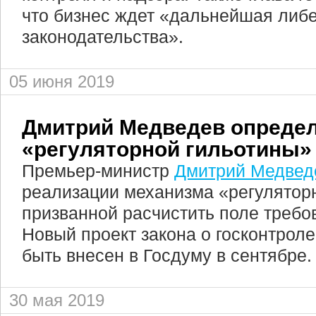
что бизнес ждет «дальнейшая либ
законодательства».
05 июня 2019
Дмитрий Медведев определ
«регуляторной гильотины»
Премьер-министр
Дмитрий Медвед
реализации механизма «регулятор
призванной расчистить поле требо
Новый проект закона о госконтроле
быть внесен в Госдуму в сентябре.
30 мая 2019