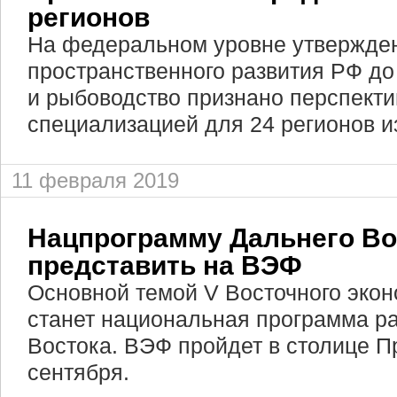
регионов
На федеральном уровне утвержден
пространственного развития РФ до
и рыбоводство признано перспект
специализацией для 24 регионов из
11 февраля 2019
Нацпрограмму Дальнего Во
представить на ВЭФ
Основной темой V Восточного эко
станет национальная программа р
Востока. ВЭФ пройдет в столице П
сентября.