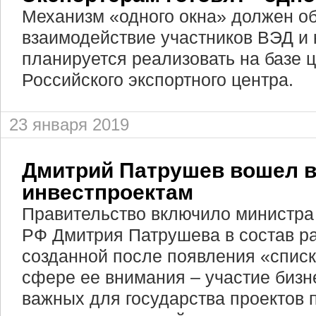
Механизм «одного окна» должен об
взаимодействие участников ВЭД и 
планируется реализовать на базе
Российского экспортного центра.
23 января 2019
Дмитрий Патрушев вошел в
инвестпроектам
Правительство включило министра 
РФ Дмитрия Патрушева в состав ра
созданной после появления «списк
сфере ее внимания – участие бизн
важных для государства проектов 