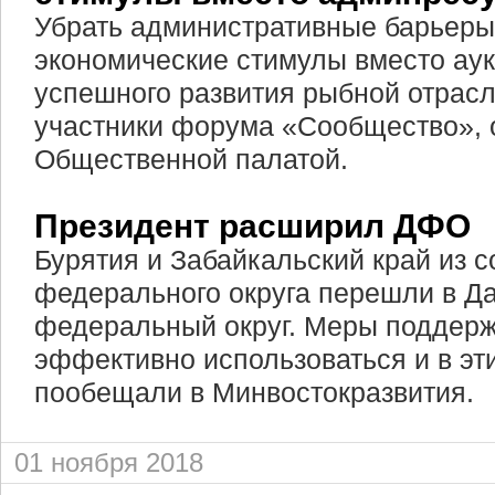
Убрать административные барьеры
экономические стимулы вместо аук
успешного развития рыбной отрасл
участники форума «Сообщество», 
Общественной палатой.
Президент расширил ДФО
Бурятия и Забайкальский край из с
федерального округа перешли в Д
федеральный округ. Меры поддерж
эффективно использоваться и в эти
пообещали в Минвостокразвития.
01 ноября 2018