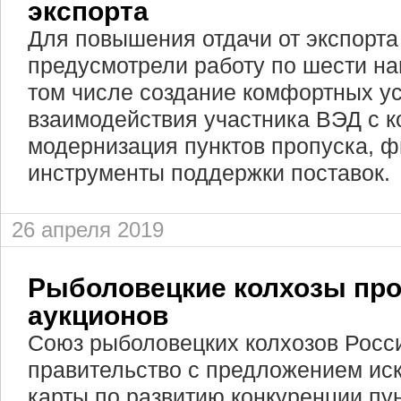
экспорта
Для повышения отдачи от экспорта
предусмотрели работу по шести на
том числе создание комфортных у
взаимодействия участника ВЭД с к
модернизация пунктов пропуска, 
инструменты поддержки поставок.
26 апреля 2019
Рыболовецкие колхозы про
аукционов
Союз рыболовецких колхозов Росси
правительство с предложением ис
карты по развитию конкуренции пу