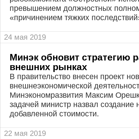
превышением должностных полном
«причинением тяжких последствий»
24 мая 2019
Минэк обновит стратегию 
внешних рынках
В правительство внесен проект нов
внешнеэкономической деятельности
Минэкономразвития Максим Орешк
задачей министр назвал создание 
добавленной стоимости.
22 мая 2019