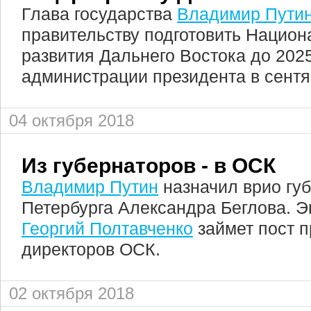
Глава государства
Владимир Пути
правительству подготовить Нацио
развития Дальнего Востока до 2025
администрации президента в сентяб
04 октября 2018
Из губернаторов - в ОСК
Владимир Путин
назначил врио губ
Петербурга Александра Беглова. Э
Георгий Полтавченко
займет пост п
директоров ОСК.
02 октября 2018